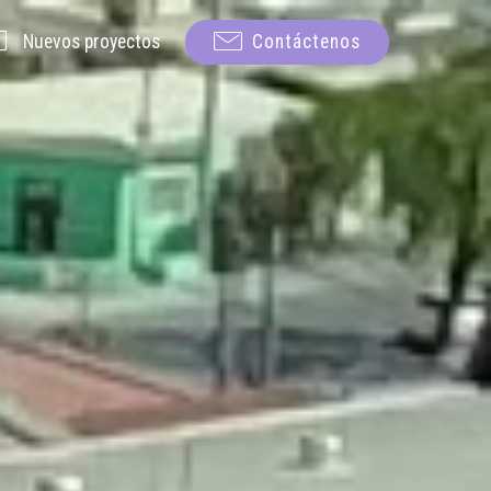
Nuevos proyectos
Contáctenos