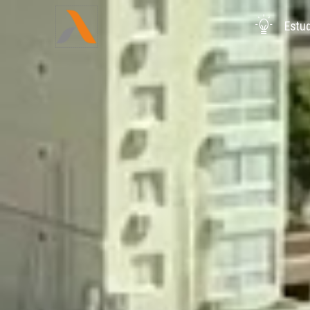
Estud